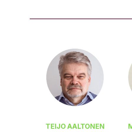
TEIJO AALTONEN