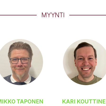
MYYNTI
MIKKO TAPONEN
KARI KOUTTIN