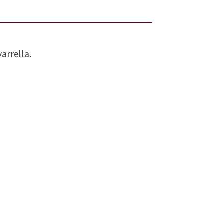
arrella.