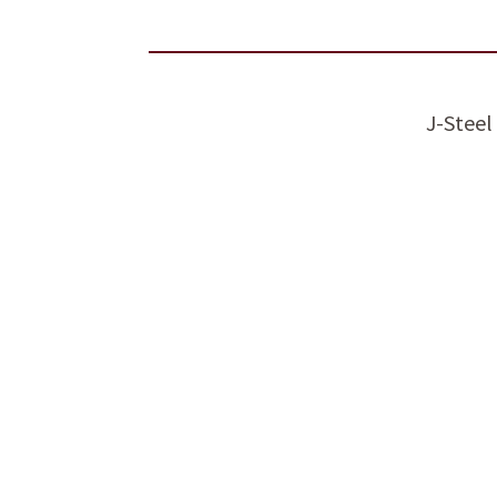
J-Steel