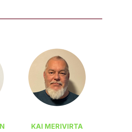
EN
KAI MERIVIRTA