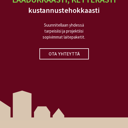
kustannustehokkaasti
Suunnitellaan yhdessä
tarpeisiisi ja projektiisi
sopivimmat laitepaketit.
OTA YHTEYTTÄ