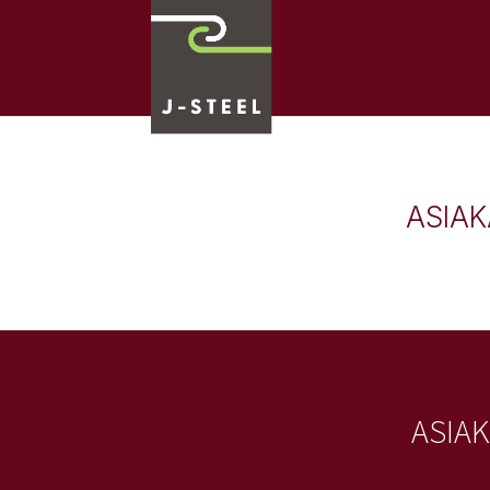
ASIAK
ASIA